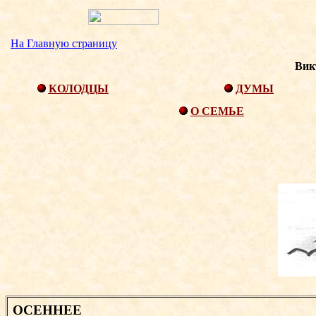
На Главную страницу
Вик
КОЛОДЦЫ
ДУМЫ
О СЕМЬЕ
ОСЕННЕЕ